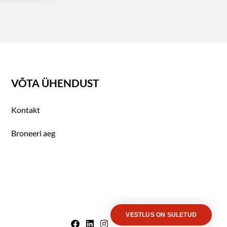
VÕTA ÜHENDUST
Kontakt
Broneeri aeg