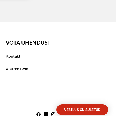
VÕTA ÜHENDUST
Kontakt
Broneeri aeg