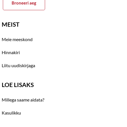
Broneeri aeg
MEIST
Meie meeskond
Hinnakiri
Liitu uudiskirjaga
LOE LISAKS
Millega saame aidata?
Kasulikku