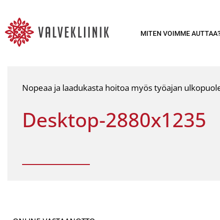
MITEN VOIMME AUTTAA
Nopeaa ja laadukasta hoitoa myös työajan ulkopuolel
Desktop-2880x1235