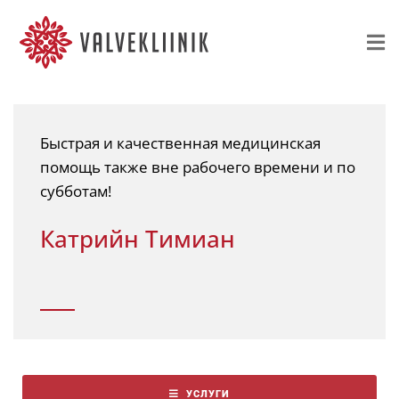
Быстрая и качественная медицинская
помощь также вне рабочего времени и по
субботам!
Катрийн Тимиан
УСЛУГИ