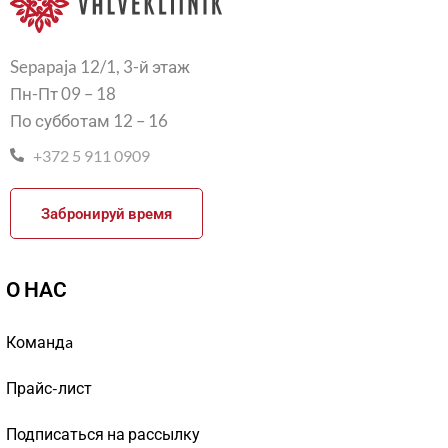
Sepapaja 12/1, 3-й этаж
Пн-Пт 09 – 18
По субботам 12 – 16
+372 5 911 0909
Забронируй время
О НАС
Командa
Прайс-лист
Подписаться на рассылку