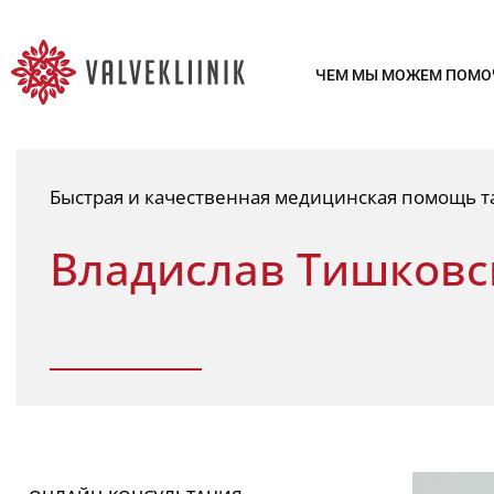
ЧЕМ МЫ МОЖЕМ ПОМО
Быстрая и качественная медицинская помощь та
Владислав Тишковс