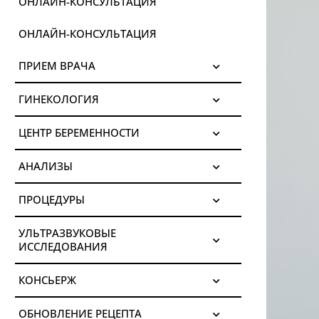
ОНЛАЙН-КОНСУЛЬТАЦИЯ
ОНЛАЙН-КОНСУЛЬТАЦИЯ
ПРИЕМ ВРАЧА
ГИНЕКОЛОГИЯ
ЦЕНТР БЕРЕМЕННОСТИ
АНАЛИЗЫ
ПРОЦЕДУРЫ
УЛЬТРАЗВУКОВЫЕ
ИССЛЕДОВАНИЯ
КОНСЬЕРЖ
ОБНОВЛЕНИЕ РЕЦЕПТА